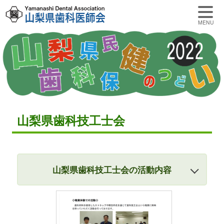
MENU
山梨県歯科技工士会
山梨県歯科技工士会の活動内容