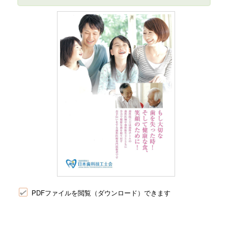
PDFファイルを閲覧（ダウンロード）できます