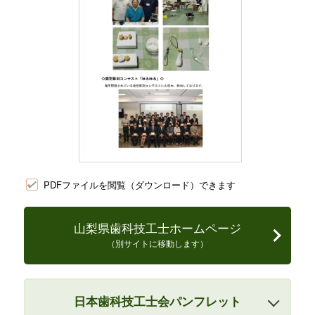
PDFファイルを閲覧（ダウンロード）できます
山梨県歯科技工士ホームページ
（別サイトに移動します）
日本歯科技工士会パンフレット