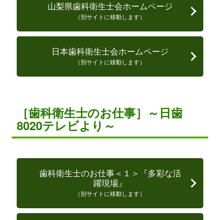
山梨県歯科衛生士会ホームページ
（別サイトに移動します）
日本歯科衛生士会ホームページ
（別サイトに移動します）
［歯科衛生士のお仕事］～日歯
8020テレビより～
歯科衛生士のお仕事＜１＞『多彩な活
躍現場』
（別サイトに移動します）