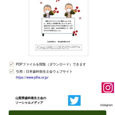
PDFファイルを閲覧（ダウンロード）できます
引用：日本歯科衛生士会ウェブサイト
https://www.jdha.or.jp/
山梨県歯科衛生士会の
ソーシャルメディア
instagram
twitter