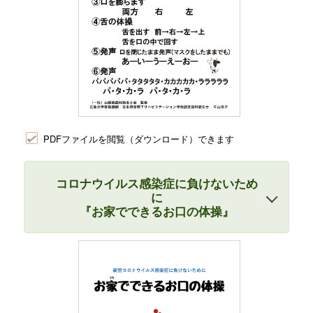
PDFファイルを閲覧（ダウンロード）できます
コロナウイルス感染症に負けないため
に
『お家でできるお口の体操』