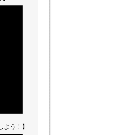
しよう！】