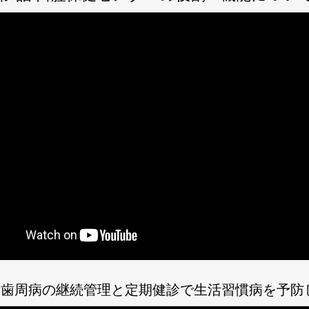
M 歯周病の継続管理と定期健診で生活習慣病を予防