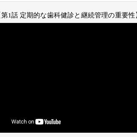
【第1話 定期的な歯科健診と継続管理の重要性